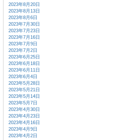
2023年8月20日
2023年8月13日
2023年8月6日
2023年7月30日
2023年7月23日
2023年7月16日
2023年7月9日
2023年7月2日
2023年6月25日
2023年6月18日
2023年6月11日
2023年6月4日
2023年5月28日
2023年5月21日
2023年5月14日
2023年5月7日
2023年4月30日
2023年4月23日
2023年4月16日
2023年4月9日
2023年4月2日