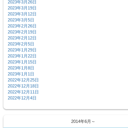
2023年3月26日
2023年3月19日
2023年3月12日
2023年3月5日
2023年2月26日
2023年2月19日
2023年2月12日
2023年2月5日
2023年1月29日
2023年1月22日
2023年1月15日
2023年1月8日
2023年1月1日
2022年12月25日
2022年12月18日
2022年12月11日
2022年12月4日
2014年6月～