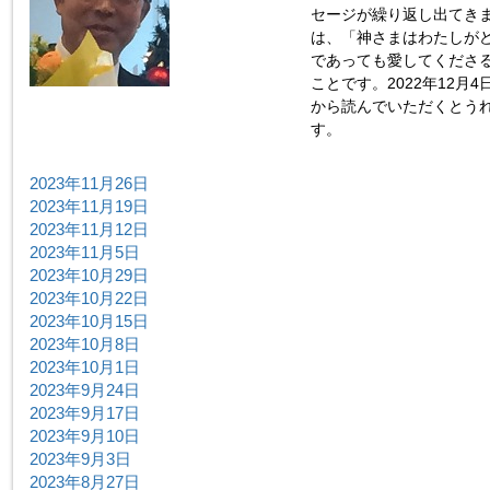
セージが繰り返し出てき
は、「神さまはわたしが
であっても愛してくださ
ことです。2022年12月
から読んでいただくとう
す。
2023年11月26日
2023年11月19日
2023年11月12日
2023年11月5日
2023年10月29日
2023年10月22日
2023年10月15日
2023年10月8日
2023年10月1日
2023年9月24日
2023年9月17日
2023年9月10日
2023年9月3日
2023年8月27日